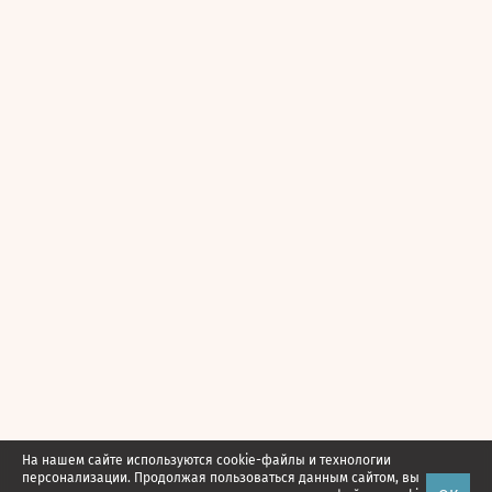
На нашем сайте используются cookie-файлы и технологии
персонализации. Продолжая пользоваться данным сайтом, вы