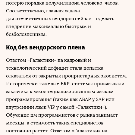
потерю порядка полумиллиона человеко-часов.
Соответственно, главная задача
для отечественных вендоров сейчас – сделать
внедрение максимально быстрым и
безболезненным.
Код без вендорского плена
Ответом «Галактики» на кадровый и
технологический дефицит стала попытка
отказаться от закрытых проприетарных экосистем.
Исторически тяжелые ERP-системы привязывали
заказчика к узкоспециализированным языкам
программирования (таким как ABAP у SAP или
внутренний язык VIP у самой «Галактики»).
Обучение им программистов с рынка занимает
месяцы, а стоимость таких специалистов
постоянно растет. Ответом «Галактики» на