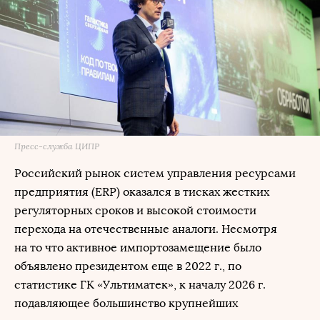
Пресс-служба ЦИПР
Российский рынок систем управления ресурсами
предприятия (ERP) оказался в тисках жестких
регуляторных сроков и высокой стоимости
перехода на отечественные аналоги. Несмотря
на то что активное импортозамещение было
объявлено президентом еще в 2022 г., по
статистике ГК «Ультиматек», к началу 2026 г.
подавляющее большинство крупнейших