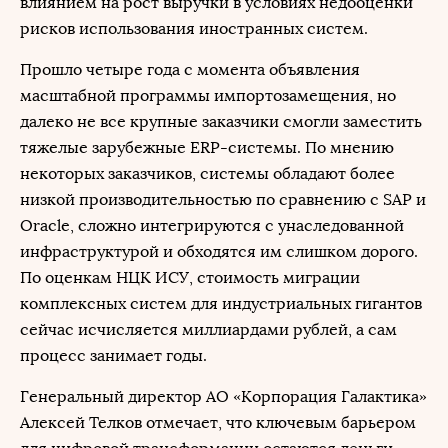
влиянием на рост выручки в условиях недооценки
рисков использования иностранных систем.
Прошло четыре года с момента объявления
масштабной программы импортозамещения, но
далеко не все крупные заказчики смогли заместить
тяжелые зарубежные ERP-системы. По мнению
некоторых заказчиков, системы обладают более
низкой производительностью по сравнению с SAP и
Oracle, сложно интегрируются с унаследованной
инфраструктурой и обходятся им слишком дорого.
По оценкам НЦК ИСУ, стоимость миграции
комплексных систем для индустриальных гигантов
сейчас исчисляется миллиардами рублей, а сам
процесс занимает годы.
Генеральный директор АО «Корпорация Галактика»
Алексей Телков отмечает, что ключевым барьером