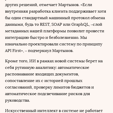
других решений, отмечает Мартынов. «Если
внутренняя разработка клиента поддерживает хотя
бы один стандартный машинный протокол обмена
данными, будь то REST, SOAP или GraphQL, –слой
метаданных нашей платформы позволит провести
интеграцию быстро и безболезненно. Мы
изначально проектировали систему по принципу
API First», – подчеркнул Мартынов.
Кроме того, ИИ в рамках новой системы берет на
себя рутинную аналитику: автоматическое
распознавание входящих документов,
сопоставление их с историей прошлых
согласований, проверку лимитов бюджетов и
автоматическое подсвечивание рисков для
руководства.
Искусственный интеллект в системе не работает