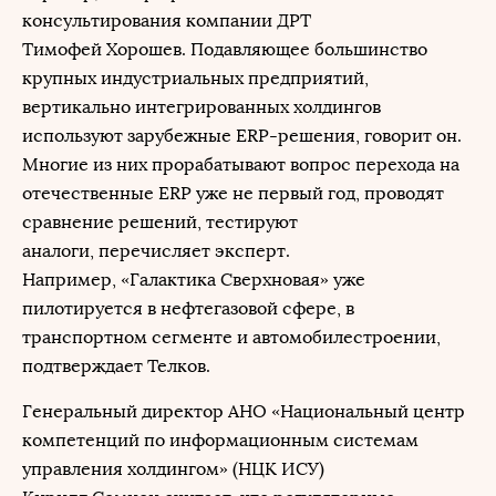
консультирования компании ДРТ
Тимофей Хорошев. Подавляющее большинство
крупных индустриальных предприятий,
вертикально интегрированных холдингов
используют зарубежные ERP-решения, говорит он.
Многие из них прорабатывают вопрос перехода на
отечественные ERP уже не первый год, проводят
сравнение решений, тестируют
аналоги, перечисляет эксперт.
Например, «Галактика Сверхновая» уже
пилотируется в нефтегазовой сфере, в
транспортном сегменте и автомобилестроении,
подтверждает Телков.
Генеральный директор АНО «Национальный центр
компетенций по информационным системам
управления холдингом» (НЦК ИСУ)