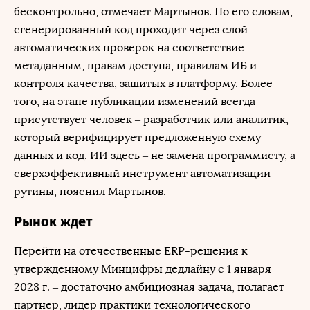
бесконтрольно, отмечает Мартынов. По его словам,
сгенерированный код проходит через слой
автоматических проверок на соответствие
метаданным, правам доступа, правилам ИБ и
контроля качества, зашитых в платформу. Более
того, на этапе публикации изменений всегда
присутствует человек – разработчик или аналитик,
который верифицирует предложенную схему
данных и код. ИИ здесь – не замена программисту, а
сверхэффективный инструмент автоматизации
рутины, пояснил Мартынов.
Рынок ждет
Перейти на отечественные ERP-решения к
утвержденному Минцифры дедлайну с 1 января
2028 г. – достаточно амбициозная задача, полагает
партнер, лидер практики технологического