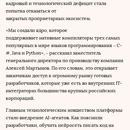
кадровый и технологический дефицит стала
попытка отказаться от
закрытых проприетарных экосистем.
«Мы создали ядро, которое
поддерживает нативные компиляторы трех самых
популярных в мире языков программирования – C-
#, Java и Python», – рассказал заместитель
генерального директора по производству компании
Алексей Мартынов. По его словам, это открывает
заказчикам доступ к огромному рынку готовых
разработчиков, которые уже есть во внутренних IT-
интеграторах большинства крупных российских
корпораций.
Главным технологическим новшеством платформы
стало внедрение AI-агентов. Как пояснили
разработчики, обучить нейросеть писать код на