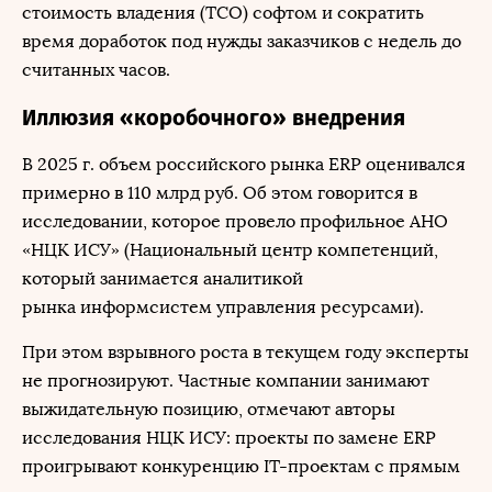
стоимость владения (TCO) софтом и сократить
время доработок под нужды заказчиков с недель до
считанных часов.
Иллюзия «коробочного» внедрения
В 2025 г. объем российского рынка ERP оценивался
примерно в 110 млрд руб. Об этом говорится в
исследовании, которое провело профильное АНО
«НЦК ИСУ» (Национальный центр компетенций,
который занимается аналитикой
рынка информсистем управления ресурсами).
При этом взрывного роста в текущем году эксперты
не прогнозируют. Частные компании занимают
выжидательную позицию, отмечают авторы
исследования НЦК ИСУ: проекты по замене ERP
проигрывают конкуренцию IT-проектам с прямым