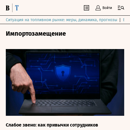
Войти
Ситуация на топливном рынке: меры, динамика, прогнозы
Выб
Импортозамещение
Слабое звено: как привычки сотрудников