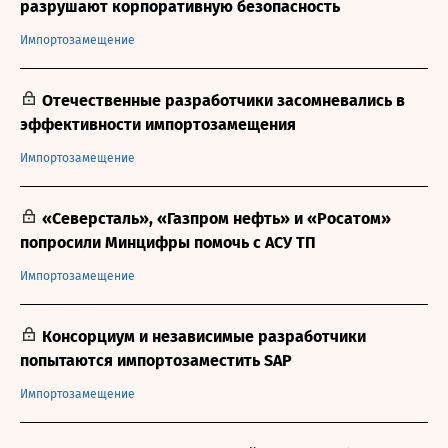
разрушают корпоративную безопасность
Импортозамещение
Отечественные разработчики засомневались в
эффективности импортозамещения
Импортозамещение
«Северсталь», «Газпром нефть» и «Росатом»
попросили Минцифры помочь с АСУ ТП
Импортозамещение
Консорциум и независимые разработчики
попытаются импортозаместить SAP
Импортозамещение