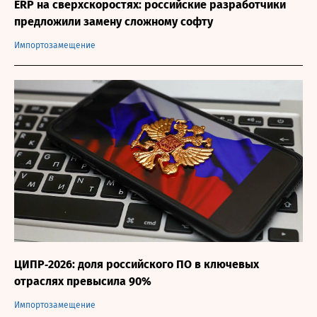
ERP на сверхскоростях: российские разработчики
предложили замену сложному софту
Импортозамещение
ЦИПР‑2026: доля российского ПО в ключевых
отраслях превысила 90%
Импортозамещение