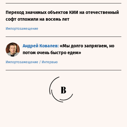
Переход значимых объектов КИИ на отечественный
софт отложили на восемь лет
Импортозамещение
Андрей Ковалев:
«Мы долго запрягаем, но
потом очень быстро едем»
Импортозамещение
/
Интервью