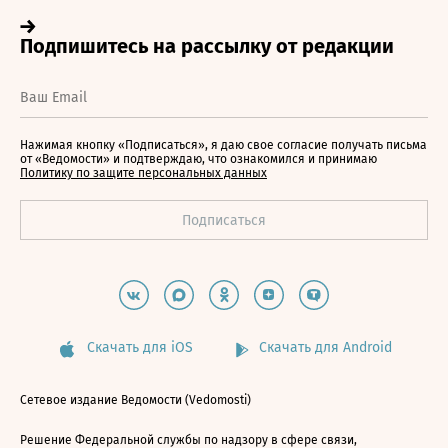
Нажимая кнопку «Подписаться», я даю свое согласие получать письма
от «Ведомости» и подтверждаю, что ознакомился и принимаю
Политику по защите персональных данных
Скачать для iOS
Скачать для Android
Сетевое издание Ведомости (Vedomosti)
Решение Федеральной службы по надзору в сфере связи,