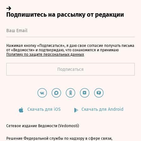
Нажимая кнопку «Подписаться», я даю свое согласие получать письма
от «Ведомости» и подтверждаю, что ознакомился и принимаю
Политику по защите персональных данных
Скачать для iOS
Скачать для Android
Сетевое издание Ведомости (Vedomosti)
Решение Федеральной службы по надзору в сфере связи,