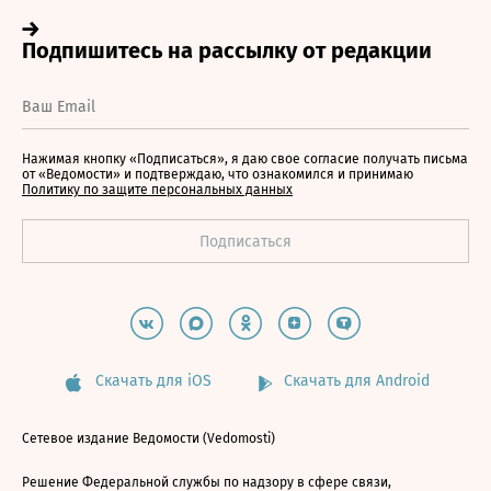
Нажимая кнопку «Подписаться», я даю свое согласие получать письма
от «Ведомости» и подтверждаю, что ознакомился и принимаю
Политику по защите персональных данных
Скачать для iOS
Скачать для Android
Сетевое издание Ведомости (Vedomosti)
Решение Федеральной службы по надзору в сфере связи,