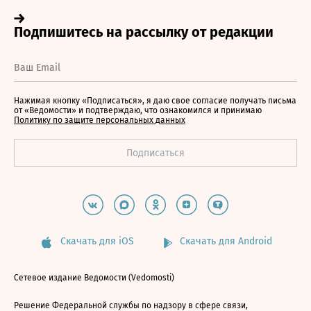
Нажимая кнопку «Подписаться», я даю свое согласие получать письма
от «Ведомости» и подтверждаю, что ознакомился и принимаю
Политику по защите персональных данных
Скачать для iOS
Скачать для Android
Сетевое издание Ведомости (Vedomosti)
Решение Федеральной службы по надзору в сфере связи,