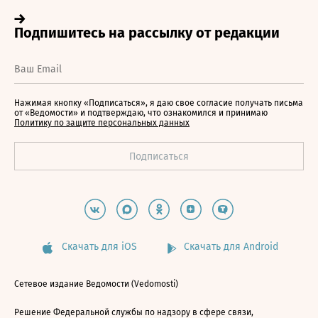
Нажимая кнопку «Подписаться», я даю свое согласие получать письма
от «Ведомости» и подтверждаю, что ознакомился и принимаю
Политику по защите персональных данных
Скачать для iOS
Скачать для Android
Сетевое издание Ведомости (Vedomosti)
Решение Федеральной службы по надзору в сфере связи,