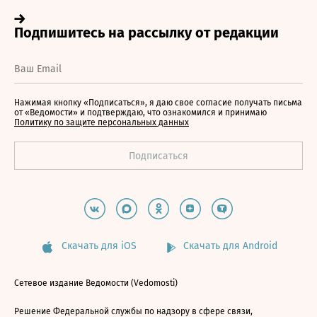
Нажимая кнопку «Подписаться», я даю свое согласие получать письма
от «Ведомости» и подтверждаю, что ознакомился и принимаю
Политику по защите персональных данных
Скачать для iOS
Скачать для Android
Сетевое издание Ведомости (Vedomosti)
Решение Федеральной службы по надзору в сфере связи,