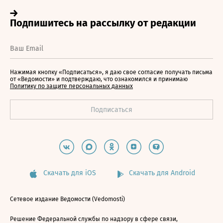
Нажимая кнопку «Подписаться», я даю свое согласие получать письма
от «Ведомости» и подтверждаю, что ознакомился и принимаю
Политику по защите персональных данных
Скачать для iOS
Скачать для Android
Сетевое издание Ведомости (Vedomosti)
Решение Федеральной службы по надзору в сфере связи,