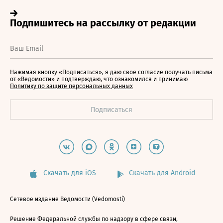
Нажимая кнопку «Подписаться», я даю свое согласие получать письма
от «Ведомости» и подтверждаю, что ознакомился и принимаю
Политику по защите персональных данных
Скачать для iOS
Скачать для Android
Сетевое издание Ведомости (Vedomosti)
Решение Федеральной службы по надзору в сфере связи,