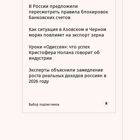
В России предложили
пересмотреть правила блокировок
банковских счетов
Как ситуация в Азовском и Черном
морях повлияет на экспорт зерна
Уроки «Одиссея»: что успех
Кристофера Нолана говорит об
индустрии
Эксперты объяснили замедление
роста реальных доходов россиян в
2026 году
Выбор подписчиков