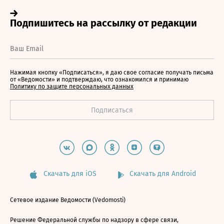
Нажимая кнопку «Подписаться», я даю свое согласие получать письма
от «Ведомости» и подтверждаю, что ознакомился и принимаю
Политику по защите персональных данных
Скачать для iOS
Скачать для Android
Сетевое издание Ведомости (Vedomosti)
Решение Федеральной службы по надзору в сфере связи,