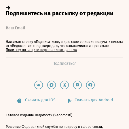
Нажимая кнопку «Подписаться», я даю свое согласие получать письма
от «Ведомости» и подтверждаю, что ознакомился и принимаю
Политику по защите персональных данных
Скачать для iOS
Скачать для Android
Сетевое издание Ведомости (Vedomosti)
Решение Федеральной службы по надзору в сфере связи,