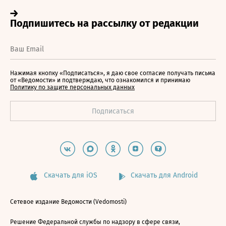
Нажимая кнопку «Подписаться», я даю свое согласие получать письма
от «Ведомости» и подтверждаю, что ознакомился и принимаю
Политику по защите персональных данных
Скачать для iOS
Скачать для Android
Сетевое издание Ведомости (Vedomosti)
Решение Федеральной службы по надзору в сфере связи,