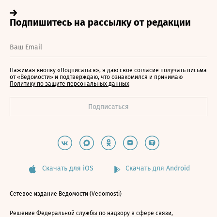
Нажимая кнопку «Подписаться», я даю свое согласие получать письма
от «Ведомости» и подтверждаю, что ознакомился и принимаю
Политику по защите персональных данных
Скачать для iOS
Скачать для Android
Сетевое издание Ведомости (Vedomosti)
Решение Федеральной службы по надзору в сфере связи,