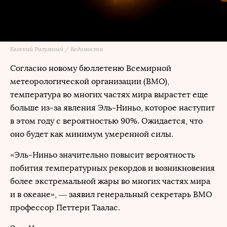
Евгений Разумный / Ведомости
Согласно новому бюллетеню Всемирной
метеорологической организации (ВМО),
температура во многих частях мира вырастет еще
больше из-за явления Эль-Ниньо, которое наступит
в этом году с вероятностью 90%. Ожидается, что
оно будет как минимум умеренной силы.
«Эль-Ниньо значительно повысит вероятность
побития температурных рекордов и возникновения
более экстремальной жары во многих частях мира
и в океане», — заявил генеральный секретарь ВМО
профессор Петтери Таалас.