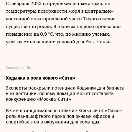
С февраля 2023 г. среднемесячные аномалии
температуры поверхности моря в центрально-
восточной экваториальной части Тихого океана
существенно росли. В июне за неделю произошло
повышение на 0,9 °C, что, по мнению ученых,
указывает на наличие условий для Эль-Ниньо.
Спецпроект 16+
Ходынка в роли нового «Сити»
Эксперты раскрыли потенциал Ходынки для бизнеса
и инвестиций: почему локация может составить
конкуренцию «Москва-Сити»
В чем принципиальное отличие Ходынки от «Сити»:
роль ландшафтного парка под окнами офисов и
спортобъектов в окружении для команды