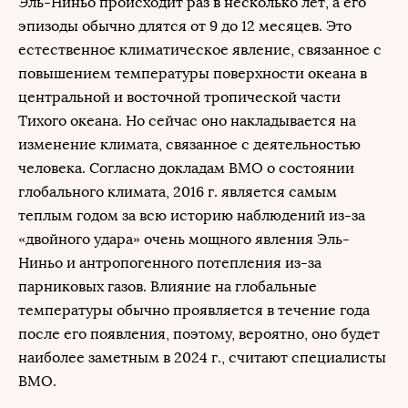
Эль-Ниньо происходит раз в несколько лет, а его
эпизоды обычно длятся от 9 до 12 месяцев. Это
естественное климатическое явление, связанное с
повышением температуры поверхности океана в
центральной и восточной тропической части
Тихого океана. Но сейчас оно накладывается на
изменение климата, связанное с деятельностью
человека. Согласно докладам ВМО о состоянии
глобального климата, 2016 г. является самым
теплым годом за всю историю наблюдений из-за
«двойного удара» очень мощного явления Эль-
Ниньо и антропогенного потепления из-за
парниковых газов. Влияние на глобальные
температуры обычно проявляется в течение года
после его появления, поэтому, вероятно, оно будет
наиболее заметным в 2024 г., считают специалисты
ВМО.