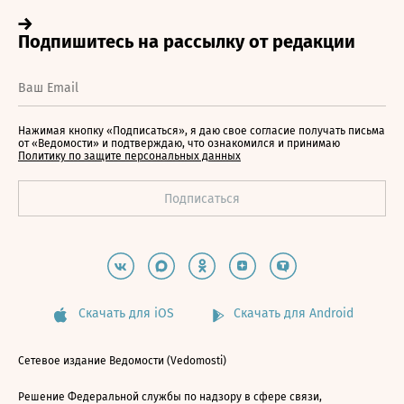
Нажимая кнопку «Подписаться», я даю свое согласие получать письма
от «Ведомости» и подтверждаю, что ознакомился и принимаю
Политику по защите персональных данных
Скачать для iOS
Скачать для Android
Сетевое издание Ведомости (Vedomosti)
Решение Федеральной службы по надзору в сфере связи,