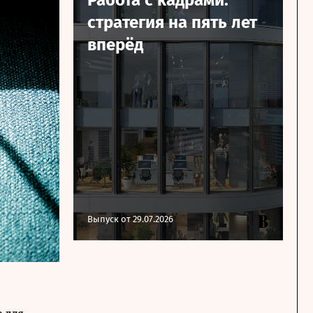
стратегия на пять лет
вперёд
Выпуск от 29.07.2026