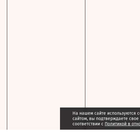
На нашем сайте используются c
сайтом, вы подтверждаете свое
соответствии с
Политикой в отн