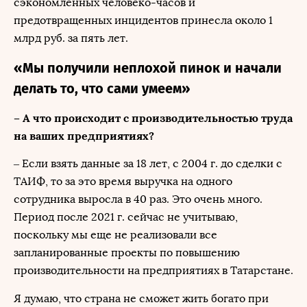
сэкономленных человеко-часов и
предотвращенных инцидентов принесла около 1
млрд руб. за пять лет.
«Мы получили неплохой пинок и начали
делать то, что сами умеем»
– А что происходит с производительностью труда
на ваших предприятиях?
– Если взять данные за 18 лет, с 2004 г. до сделки с
ТАИФ, то за это время выручка на одного
сотрудника выросла в 40 раз. Это очень много.
Период после 2021 г. сейчас не учитываю,
поскольку мы еще не реализовали все
запланированные проекты по повышению
производительности на предприятиях в Татарстане.
Я думаю, что страна не сможет жить богато при