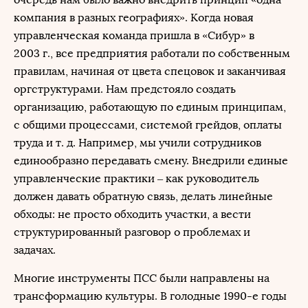
компания в разных географиях». Когда новая
управленческая команда пришла в «Сибур» в
2003 г., все предприятия работали по собственным
правилам, начиная от цвета спецовок и заканчивая
оргструктурами. Нам предстояло создать
организацию, работающую по единым принципам,
с общими процессами, системой грейдов, оплаты
труда и т. д. Например, мы учили сотрудников
единообразно передавать смену. Внедрили единые
управленческие практики – как руководитель
должен давать обратную связь, делать линейные
обходы: не просто обходить участки, а вести
структурированный разговор о проблемах и
задачах.
Многие инструменты ПСС были направлены на
трансформацию культуры. В голодные 1990-е годы