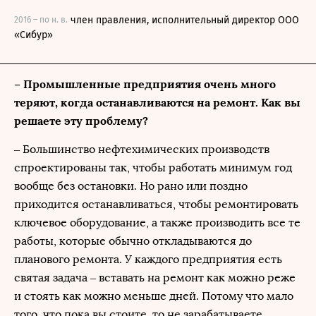
член правления, исполнительный директор ООО
2016 – по н. в.
«Сибур»
– Промышленные предприятия очень много
теряют, когда останавливаются на ремонт. Как вы
решаете эту проблему?
– Большинство нефтехимических производств
спроектированы так, чтобы работать минимум год
вообще без остановки. Но рано или поздно
приходится останавливаться, чтобы ремонтировать
ключевое оборудование, а также производить все те
работы, которые обычно откладываются до
планового ремонта. У каждого предприятия есть
святая задача – вставать на ремонт как можно реже
и стоять как можно меньше дней. Потому что мало
того, что пока вы стоите, то не зарабатываете