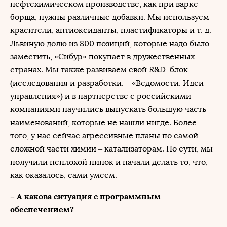
нефтехимическом производстве, как при варке
борща, нужны различные добавки. Мы используем
красители, антиоксиданты, пластификаторы и т. д.
Львиную долю из 800 позиций, которые надо было
заместить, «Сибур» покупает в дружественных
странах. Мы также развиваем свой R&D-блок
(исследования и разработки. – «Ведомости. Идеи
управления») и в партнерстве с российскими
компаниями научились выпускать большую часть
наименований, которые не нашли нигде. Более
того, у нас сейчас агрессивные планы по самой
сложной части химии – катализаторам. По сути, мы
получили неплохой пинок и начали делать то, что,
как оказалось, сами умеем.
– А какова ситуация с программным
обеспечением?