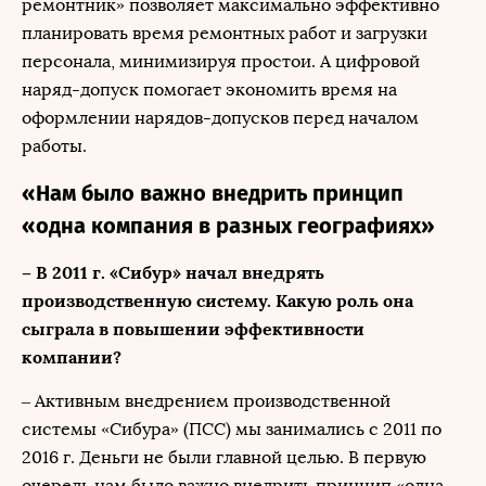
ремонтник» позволяет максимально эффективно
планировать время ремонтных работ и загрузки
персонала, минимизируя простои. А цифровой
наряд-допуск помогает экономить время на
оформлении нарядов-допусков перед началом
работы.
«Нам было важно внедрить принцип
«одна компания в разных географиях»
– В 2011 г. «Сибур» начал внедрять
производственную систему. Какую роль она
сыграла в повышении эффективности
компании?
– Активным внедрением производственной
системы «Сибура» (ПСС) мы занимались с 2011 по
2016 г. Деньги не были главной целью. В первую
очередь нам было важно внедрить принцип «одна