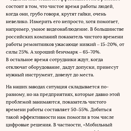
состоит в том, что чистое время работы людей,
когда они, грубо говоря, крутят гайки, очень
невелико. Измерить его непросто, хотя помогает,
например, умное видеонаблюдение. В большинстве
российских компаний показатель чистого времени
работы ремонтников ужасающе низкий – 15–20%, от
силы 25%. А хороший бенчмарк – 65–70%.
В остальное время сотрудники ждут, когда
отключат оборудование, дадут допуски, принесут
нужный инструмент, довезут до места.
На наших заводах ситуация складывается по-
разному, но на предприятиях, которые давно этой
проблемой занимаются, показатель чистого
времени работы составляет 50–55%. Добиться
такой эффективности нам помогли в том числе
цифровые решения. В частности, «Мобильный