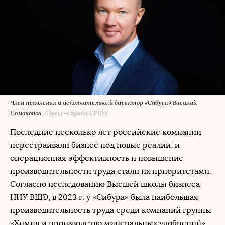
Член правления и исполнительный директор «Сибура» Василий
Номоконов
/Пресс-служба СИБУР
Последние несколько лет российские компании
перестраивали бизнес под новые реалии, и
операционная эффективность и повышение
производительности труда стали их приоритетами.
Согласно исследованию Высшей школы бизнеса
НИУ ВШЭ, в 2023 г. у «Сибура» была наибольшая
производительность труда среди компаний группы
«Химия и производство минеральных удобрений».