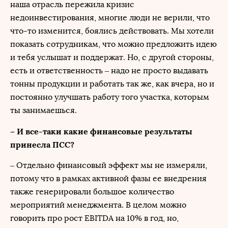
наша отрасль пережила кризис
недоинвестирования, многие люди не верили, что
что-то изменится, боялись действовать. Мы хотели
показать сотрудникам, что можно предложить идею
и тебя услышат и поддержат. Но, с другой стороны,
есть и ответственность – надо не просто выдавать
тонны продукции и работать так же, как вчера, но и
постоянно улучшать работу того участка, которым
ты занимаешься.
– И все-таки какие финансовые результаты
принесла ПСС?
– Отдельно финансовый эффект мы не измеряли,
потому что в рамках активной фазы ее внедрения
также генерировали большое количество
мероприятий менеджмента. В целом можно
говорить про рост EBITDA на 10% в год, но,