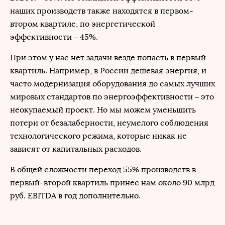
наших производств также находятся в первом-
втором квартиле, по энергетической
эффективности – 45%.
При этом у нас нет задачи везде попасть в первый
квартиль. Например, в России дешевая энергия, и
часто модернизация оборудования до самых лучших
мировых стандартов по энергоэффективности – это
неокупаемый проект. Но мы можем уменьшить
потери от безалаберности, неумелого соблюдения
технологического режима, которые никак не
зависят от капитальных расходов.
В общей сложности переход 55% производств в
первый-второй квартиль принес нам около 90 млрд
руб. EBITDA в год дополнительно.