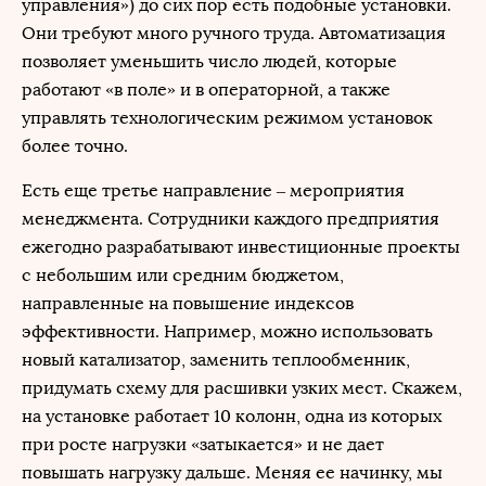
управления») до сих пор есть подобные установки.
Они требуют много ручного труда. Автоматизация
позволяет уменьшить число людей, которые
работают «в поле» и в операторной, а также
управлять технологическим режимом установок
более точно.
Есть еще третье направление – мероприятия
менеджмента. Сотрудники каждого предприятия
ежегодно разрабатывают инвестиционные проекты
с небольшим или средним бюджетом,
направленные на повышение индексов
эффективности. Например, можно использовать
новый катализатор, заменить теплообменник,
придумать схему для расшивки узких мест. Скажем,
на установке работает 10 колонн, одна из которых
при росте нагрузки «затыкается» и не дает
повышать нагрузку дальше. Меняя ее начинку, мы