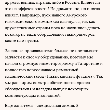
дружественных странах либо в России. Влияет ли
это на эффективность? Не драматично, но иногда
влияет. Например, пуск нашего Амурского
газохимического комплекса сдвинулся, так как
дружественные страны пока не научились делать
некоторые виды оборудования таких размеров,
какие нам нужны.
Западные производители больше не поставляют
запчасти к своему оборудованию, поэтому мы
начали огромную инвестпрограмму в Татарстане и
полностью переоснащаем ремонтный
механический завод «Нижнекамскнефтехима». Так
мы расширим спектр собственного сервиса
оборудования и наладим выпуск некоторых
комплектующих и запчастей.
Еще одна тема – специальная химия. В