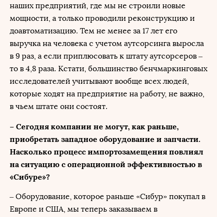
наших предприятий, где мы не строили новые
мощности, а только проводили реконструкцию и
доавтоматизацию. Тем не менее за 17 лет его
выручка на человека с учетом аутсорсинга выросла
в 9 раз, а если приплюсовать к штату аутсорсеров –
то в 4,8 раза. Кстати, большинство бенчмаркинговых
исследователей учитывают вообще всех людей,
которые ходят на предприятие на работу, не важно,
в чьем штате они состоят.
– Сегодня компании не могут, как раньше,
приобретать западное оборудование и запчасти.
Насколько процесс импортозамещения повлиял
на ситуацию с операционной эффективностью в
«Сибуре»?
– Оборудование, которое раньше «Сибур» покупал в
Европе и США, мы теперь заказываем в