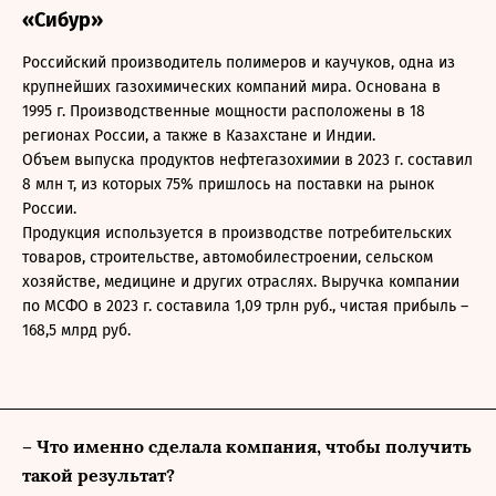
«Сибур»
Российский производитель полимеров и каучуков, одна из
крупнейших газохимических компаний мира. Основана в
1995 г. Производственные мощности расположены в 18
регионах России, а также в Казахстане и Индии.
Объем выпуска продуктов нефтегазохимии в 2023 г. составил
8 млн т, из которых 75% пришлось на поставки на рынок
России.
Продукция используется в производстве потребительских
товаров, строительстве, автомобилестроении, сельском
хозяйстве, медицине и других отраслях. Выручка компании
по МСФО в 2023 г. составила 1,09 трлн руб., чистая прибыль –
168,5 млрд руб.
– Что именно сделала компания, чтобы получить
такой результат?