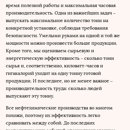
время полезной работы и максимальная часовая
производительность. Одна из важнейших задач –
выпускать максимальное количество тонн на
конкретной установке, соблюдая требования
безопасности. Умелыми руками на одной и той же
мощности можно произвести больше продукции.
Кроме того, мы оцениваем сырьевую и
энергетическую эффективность – сколько тонн
сырья и, соответственно, киловатт-часов и
гигакалорий уходит на одну тонну готовой
продукции. И последнее, но не менее важное –
производительность труда: сколько людей
выпускают эту тонну.
Все нефтехимические производства во многом
похожи, поэтому их эффективность легко
сравнивать между собой. До последних