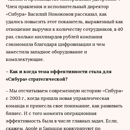
Член правления и исполнительный директор
«Сибура» Василий Номоконов рассказал, как
удалось повысить этот показатель, выраженный как
отношение выручки к количеству сотрудников, в 40
раз, сколько миллиардов рублей компания
сэкономила благодаря цифровизации и чем
заместила западное оборудование и
комплектующие.
– Как и когда тема эффективности стала для
«Сибура» стратегической?
– Мы отсчитываем современную историю «Сибура»
с 2003 г., когда пришла новая управленческая
команда и принесла свое понимание, как развивать
бизнес. И с того момента операционная
эффективность была в числе главных задач. Если,
скажем, Apple и Samsung конкурируют по