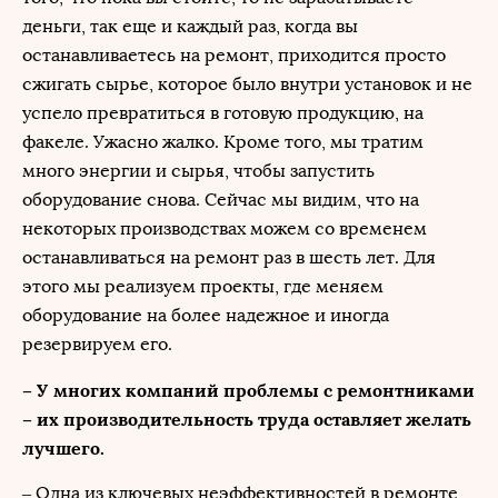
деньги, так еще и каждый раз, когда вы
останавливаетесь на ремонт, приходится просто
сжигать сырье, которое было внутри установок и не
успело превратиться в готовую продукцию, на
факеле. Ужасно жалко. Кроме того, мы тратим
много энергии и сырья, чтобы запустить
оборудование снова. Сейчас мы видим, что на
некоторых производствах можем со временем
останавливаться на ремонт раз в шесть лет. Для
этого мы реализуем проекты, где меняем
оборудование на более надежное и иногда
резервируем его.
– У многих компаний проблемы с ремонтниками
– их производительность труда оставляет желать
лучшего.
– Одна из ключевых неэффективностей в ремонте