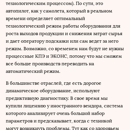
технологическим процессом). По сути, это
автопилот, как у самолета, который в реальном
времени определяет оптимальный
технологический режим работы оборудования для
роста выходов продукции и снижения затрат сырья
и дает оператору подсказки или сам ведет за него
режим. Возможно, со временем нам будут не нужны
процессные КПЭ и ЭКОНС, потому что мы сможем
все больше производств переводить на
автоматический режим.
В большинстве отраслей, где есть дорогое
динамическое оборудование, используют
предиктивную диагностику. В свое время мы
купили лицензию у иностранного вендора, система
которого анализирует очень большой набор
параметров и предсказывает, когда с техникой
могут возникнуть проблемы. Тут как со здоровьем