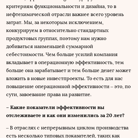
критериям функциональности и дизайна, то в
нефтехимической отрасли важнее всего уровень
затрат. Мы, за некоторым исключением,
конкурируем в относительно стандартных
продуктовых группах, поэтому нам нужно
добиваться наименьшей суммарной
себестоимости. Чем больше усилий компания
вкладывает в операционную эффективность, тем
больше она зарабатывает и тем больше денег может
вложить в новые инвестпроекты. То есть для нас
повышение операционной эффективности – это, по
сути, завоевание права на развитие.
– Какие показатели эффективности вы
отслеживаете и как они изменились за 20 лет?
– В отраслях с непрерывным циклом производства
есть несколько типовых показателей, таких как