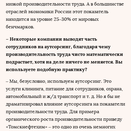
низкой производительности труда. А в большинстве
отраслей экономики России этот показатель
находится на уровне 25–30% от мировых
бенчмарков.
– Некоторые компании выводят часть
сотрудников на аутсорсинг, благодаря чему
производительность труда чисто математически
подрастает, хотя на деле ничего не меняется. Вы
используете подобную практику?
– Мы, безусловно, используем аутсорсинг. Это
услуги клининга, питание для сотрудников, охрана,
автомобильный и ж/д транспорт и т. д. Но я бы не
драматизировал влияние аутсорсинга на показатели
производительности труда. Для примера
органического роста производительности приведу
«Томскнефтехим» – это одно из очень немногих