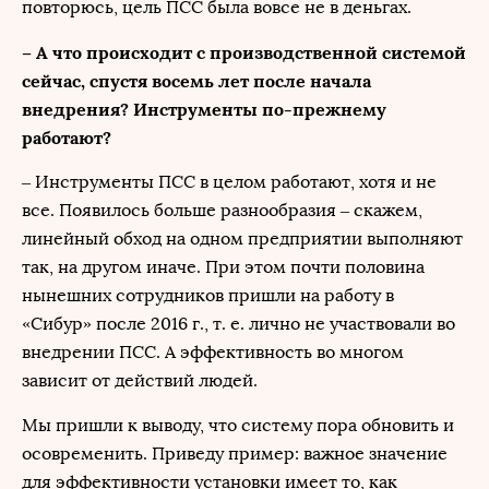
повторюсь, цель ПСС была вовсе не в деньгах.
– А что происходит с производственной системой
сейчас, спустя восемь лет после начала
внедрения? Инструменты по-прежнему
работают?
– Инструменты ПСС в целом работают, хотя и не
все. Появилось больше разнообразия – скажем,
линейный обход на одном предприятии выполняют
так, на другом иначе. При этом почти половина
нынешних сотрудников пришли на работу в
«Сибур» после 2016 г., т. е. лично не участвовали во
внедрении ПСС. А эффективность во многом
зависит от действий людей.
Мы пришли к выводу, что систему пора обновить и
осовременить. Приведу пример: важное значение
для эффективности установки имеет то, как