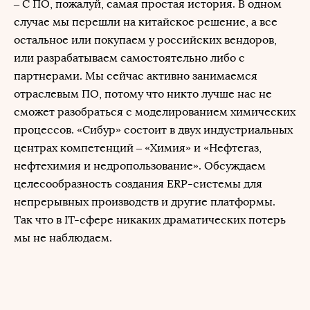
– С ПО, пожалуй, самая простая история. В одном
случае мы перешли на китайское решение, а все
остальное или покупаем у российских вендоров,
или разрабатываем самостоятельно либо с
партнерами. Мы сейчас активно занимаемся
отраслевым ПО, потому что никто лучше нас не
сможет разобраться с моделированием химических
процессов. «Сибур» состоит в двух индустриальных
центрах компетенций – «Химия» и «Нефтегаз,
нефтехимия и недропользование». Обсуждаем
целесообразность создания ERP-системы для
непрерывных производств и другие платформы.
Так что в IT-сфере никаких драматических потерь
мы не наблюдаем.