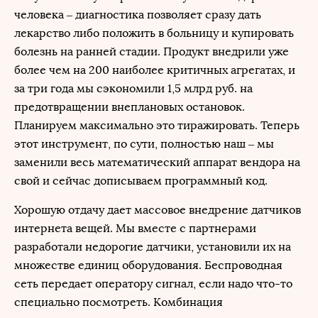
человека – диагностика позволяет сразу дать
лекарство либо положить в больницу и купировать
болезнь на ранней стадии. Продукт внедрили уже
более чем на 200 наиболее критичных агрегатах, и
за три года мы сэкономили 1,5 млрд руб. на
предотвращении внеплановых остановок.
Планируем максимально это тиражировать. Теперь
этот инструмент, по сути, полностью наш – мы
заменили весь математический аппарат вендора на
свой и сейчас дописываем программный код.
Хорошую отдачу дает массовое внедрение датчиков
интернета вещей. Мы вместе с партнерами
разработали недорогие датчики, установили их на
множестве единиц оборудования. Беспроводная
сеть передает оператору сигнал, если надо что-то
специально посмотреть. Комбинация