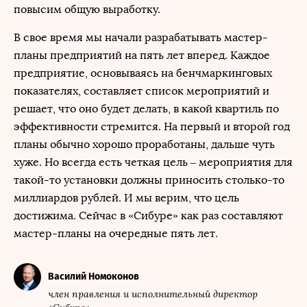
повысим общую выработку.
В свое время мы начали разрабатывать мастер-
планы предприятий на пять лет вперед. Каждое
предприятие, основываясь на бенчмаркинговых
показателях, составляет список мероприятий и
решает, что оно будет делать, в какой квартиль по
эффективности стремится. На первый и второй год
планы обычно хорошо проработаны, дальше чуть
хуже. Но всегда есть четкая цель – мероприятия для
такой-то установки должны приносить столько-то
миллиардов рублей. И мы верим, что цель
достижима. Сейчас в «Сибуре» как раз составляют
мастер-планы на очередные пять лет.
Василий Номоконов
член правления и исполнительный директор