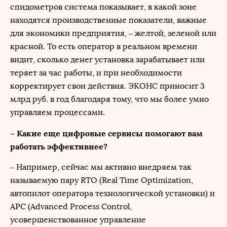
спидометров система показывает, в какой зоне
находятся производственные показатели, важные
для экономики предприятия, – желтой, зеленой или
красной. То есть оператор в реальном времени
видит, сколько денег установка зарабатывает или
теряет за час работы, и при необходимости
корректирует свои действия. ЭКОНС приносит 3
млрд руб. в год благодаря тому, что мы более умно
управляем процессами.
– Какие еще цифровые сервисы помогают вам
работать эффективнее?
– Например, сейчас мы активно внедряем так
называемую пару RTO (Real Time Optimization,
автопилот оператора технологической установки) и
APC (Advanced Process Control,
усовершенствованное управление