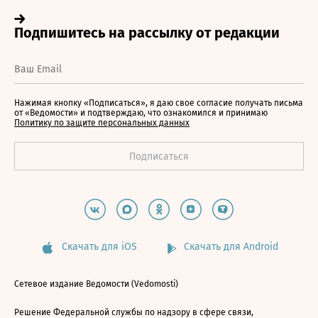
Нажимая кнопку «Подписаться», я даю свое согласие получать письма
от «Ведомости» и подтверждаю, что ознакомился и принимаю
Политику по защите персональных данных
Скачать для iOS
Скачать для Android
Сетевое издание Ведомости (Vedomosti)
Решение Федеральной службы по надзору в сфере связи,