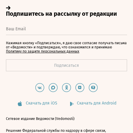
Нажимая кнопку «Подписаться», я даю свое согласие получать письма
от «Ведомости» и подтверждаю, что ознакомился и принимаю
Политику по защите персональных данных
Скачать для iOS
Скачать для Android
Сетевое издание Ведомости (Vedomosti)
Решение Федеральной службы по надзору в сфере связи,