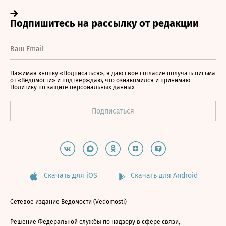
Нажимая кнопку «Подписаться», я даю свое согласие получать письма
от «Ведомости» и подтверждаю, что ознакомился и принимаю
Политику по защите персональных данных
Скачать для iOS
Скачать для Android
Сетевое издание Ведомости (Vedomosti)
Решение Федеральной службы по надзору в сфере связи,