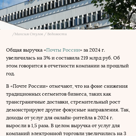
/
Максим Стулов / Ведомости
Общая выручка «
Почты России
» за 2024 г.
увеличилась на 3% и составила 219 млрд руб. Об
этом говорится в отчетности компании за прошлый
год.
В «Почте России» отмечают, что на фоне снижения
традиционных сегментов бизнеса, таких как
трансграничные доставки, стремительный рост
демонстрируют другие фокусные направления. Так,
доходы от услуг для онлайн-ритейла в 2024 г.
выросли в 1,5 раза. В целом выручка от услуг для
компаний электронной торговли увеличились на 3