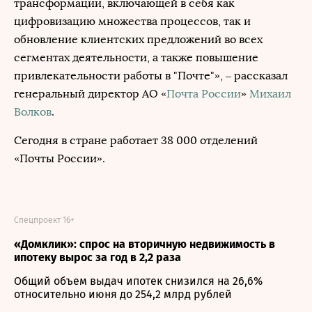
трансформации, включающей в себя как
цифровизацию множества процессов, так и
обновление клиентских предложений во всех
сегментах деятельности, а также повышение
привлекательности работы в "Почте"», – рассказал
генеральный директор АО «
Почта России
»
Михаил
Волков
.
Сегодня в стране работает 38 000 отделений
«Почты России».
Спецпроект 16+
«Домклик»: спрос на вторичную недвижимость в
ипотеку вырос за год в 2,2 раза
Общий объем выдач ипотек снизился на 26,6%
относительно июня до 254,2 млрд рублей