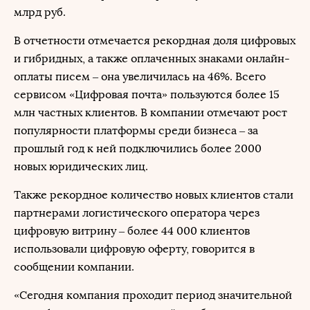
млрд руб.
В отчетности отмечается рекордная доля цифровых
и гибридных, а также оплаченных знаками онлайн-
оплаты писем – она увеличилась на 46%. Всего
сервисом «Цифровая почта» пользуются более 15
млн частных клиентов. В компании отмечают рост
популярности платформы среди бизнеса – за
прошлый год к ней подключились более 2000
новых юридических лиц.
Также рекордное количество новых клиентов стали
партнерами логистического оператора через
цифровую витрину – более 44 000 клиентов
использовали цифровую оферту, говорится в
сообщении компании.
«Сегодня компания проходит период значительной