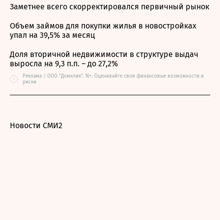
Заметнее всего скорректировался первичный рынок
Объем займов для покупки жилья в новостройках
упал на 39,5% за месяц
Доля вторичной недвижимости в структуре выдач
выросла на 9,3 п.п. – до 27,2%
Реклама / ООО "Домклик". 16+. Оценивайте свои финансовые возможности и
i
риски
Новости СМИ2