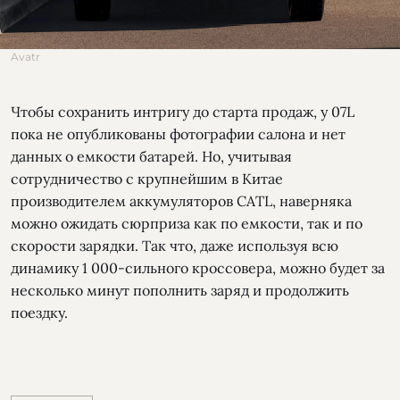
Avatr
Чтобы сохранить интригу до старта продаж, у 07L
пока не опубликованы фотографии салона и нет
данных о емкости батарей. Но, учитывая
сотрудничество с крупнейшим в Китае
производителем аккумуляторов CATL, наверняка
можно ожидать сюрприза как по емкости, так и по
скорости зарядки. Так что, даже используя всю
динамику 1 000-сильного кроссовера, можно будет за
несколько минут пополнить заряд и продолжить
поездку.