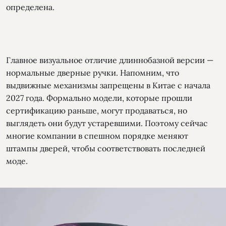
определена.
Главное визуальное отличие длиннобазной версии —
нормальные дверные ручки. Напомним, что
выдвижные механизмы запрещены в Китае с начала
2027 года. Формально модели, которые прошли
сертификацию раньше, могут продаваться, но
выглядеть они будут устаревшими. Поэтому сейчас
многие компании в спешном порядке меняют
штампы дверей, чтобы соответствовать последней
моде.