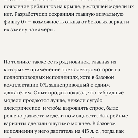
появление рейлингов на крыше, у младшей модели их
нет. Разработчики сохранили главную визуальную
фишку 07 — возможность отказа от боковых зеркал и
их замену на камеры.
По технике также есть ряд новинок, главная из
которых — применение трех электромоторов на
полноприводных исполнениях, хотя в базовой
комплектации 07L заднеприводный с одним
двигателем. Опыт продаж показал, что гибридные
модели продаются лучше, нежели сугубо
электрические, и чтобы выровнять спрос, было
решено развести модели по мощности. Батарейные
варианты сделали ощутимо мощнее. В базовом
исполнении у него двигатель на 415 л. с., тогда как