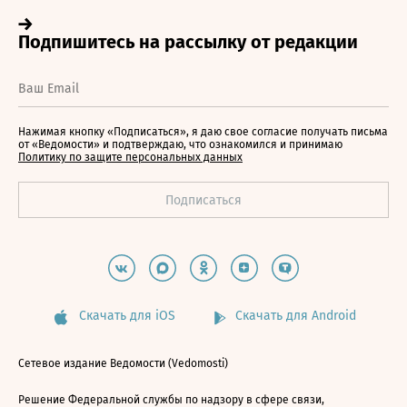
Нажимая кнопку «Подписаться», я даю свое согласие получать письма
от «Ведомости» и подтверждаю, что ознакомился и принимаю
Политику по защите персональных данных
Скачать для iOS
Скачать для Android
Сетевое издание Ведомости (Vedomosti)
Решение Федеральной службы по надзору в сфере связи,