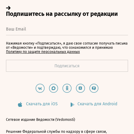
Нажимая кнопку «Подписаться», я даю свое согласие получать письма
от «Ведомости» и подтверждаю, что ознакомился и принимаю
Политику по защите персональных данных
Скачать для iOS
Скачать для Android
Сетевое издание Ведомости (Vedomosti)
Решение Федеральной службы по надзору в сфере связи,