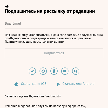
Нажимая кнопку «Подписаться», я даю свое согласие получать письма
от «Ведомости» и подтверждаю, что ознакомился и принимаю
Политику по защите персональных данных
Скачать для iOS
Скачать для Android
Сетевое издание Ведомости (Vedomosti)
Решение Федеральной службы по надзору в сфере связи,