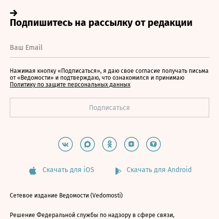
Нажимая кнопку «Подписаться», я даю свое согласие получать письма
от «Ведомости» и подтверждаю, что ознакомился и принимаю
Политику по защите персональных данных
Скачать для iOS
Скачать для Android
Сетевое издание Ведомости (Vedomosti)
Решение Федеральной службы по надзору в сфере связи,