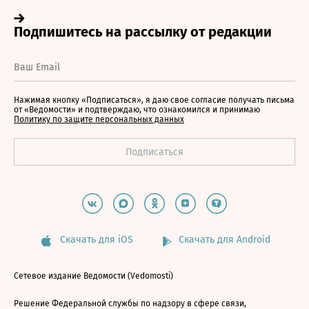
Нажимая кнопку «Подписаться», я даю свое согласие получать письма
от «Ведомости» и подтверждаю, что ознакомился и принимаю
Политику по защите персональных данных
Скачать для iOS
Скачать для Android
Сетевое издание Ведомости (Vedomosti)
Решение Федеральной службы по надзору в сфере связи,