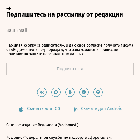
Нажимая кнопку «Подписаться», я даю свое согласие получать письма
от «Ведомости» и подтверждаю, что ознакомился и принимаю
Политику по защите персональных данных
Скачать для iOS
Скачать для Android
Сетевое издание Ведомости (Vedomosti)
Решение Федеральной службы по надзору в сфере связи,