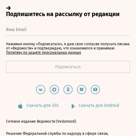
Нажимая кнопку «Подписаться», я даю свое согласие получать письма
от «Ведомости» и подтверждаю, что ознакомился и принимаю
Политику по защите персональных данных
Скачать для iOS
Скачать для Android
Сетевое издание Ведомости (Vedomosti)
Решение Федеральной службы по надзору в сфере связи,