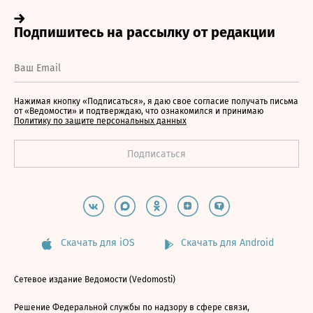
Нажимая кнопку «Подписаться», я даю свое согласие получать письма
от «Ведомости» и подтверждаю, что ознакомился и принимаю
Политику по защите персональных данных
Скачать для iOS
Скачать для Android
Сетевое издание Ведомости (Vedomosti)
Решение Федеральной службы по надзору в сфере связи,