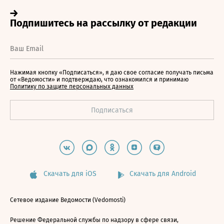
Нажимая кнопку «Подписаться», я даю свое согласие получать письма
от «Ведомости» и подтверждаю, что ознакомился и принимаю
Политику по защите персональных данных
Скачать для iOS
Скачать для Android
Сетевое издание Ведомости (Vedomosti)
Решение Федеральной службы по надзору в сфере связи,