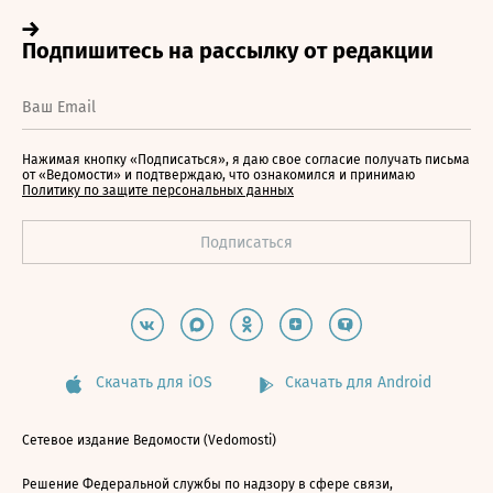
Нажимая кнопку «Подписаться», я даю свое согласие получать письма
от «Ведомости» и подтверждаю, что ознакомился и принимаю
Политику по защите персональных данных
Скачать для iOS
Скачать для Android
Сетевое издание Ведомости (Vedomosti)
Решение Федеральной службы по надзору в сфере связи,