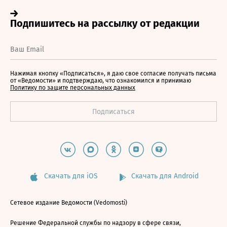
Нажимая кнопку «Подписаться», я даю свое согласие получать письма
от «Ведомости» и подтверждаю, что ознакомился и принимаю
Политику по защите персональных данных
Скачать для iOS
Скачать для Android
Сетевое издание Ведомости (Vedomosti)
Решение Федеральной службы по надзору в сфере связи,