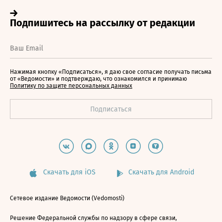
Нажимая кнопку «Подписаться», я даю свое согласие получать письма
от «Ведомости» и подтверждаю, что ознакомился и принимаю
Политику по защите персональных данных
Скачать для iOS
Скачать для Android
Сетевое издание Ведомости (Vedomosti)
Решение Федеральной службы по надзору в сфере связи,