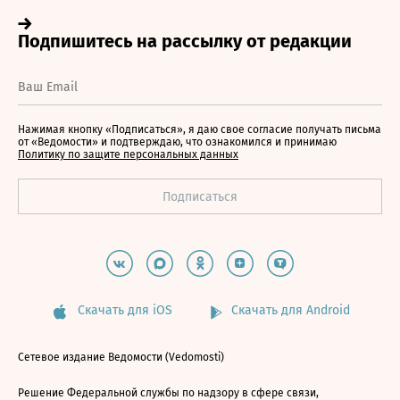
Нажимая кнопку «Подписаться», я даю свое согласие получать письма
от «Ведомости» и подтверждаю, что ознакомился и принимаю
Политику по защите персональных данных
Скачать для iOS
Скачать для Android
Сетевое издание Ведомости (Vedomosti)
Решение Федеральной службы по надзору в сфере связи,