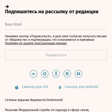
Нажимая кнопку «Подписаться», я даю свое согласие получать письма
от «Ведомости» и подтверждаю, что ознакомился и принимаю
Политику по защите персональных данных
Скачать для iOS
Скачать для Android
Сетевое издание Ведомости (Vedomosti)
Решение Федеральной службы по надзору в сфере связи,