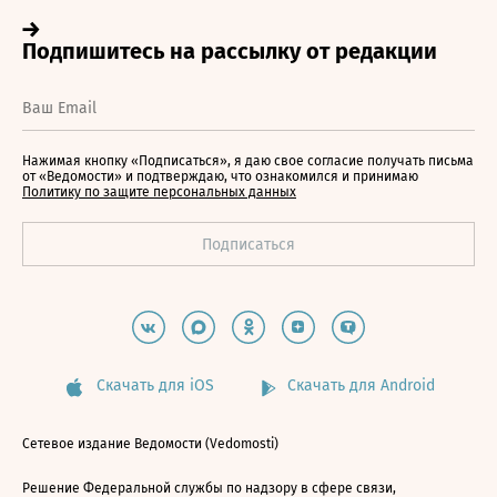
Нажимая кнопку «Подписаться», я даю свое согласие получать письма
от «Ведомости» и подтверждаю, что ознакомился и принимаю
Политику по защите персональных данных
Скачать для iOS
Скачать для Android
Сетевое издание Ведомости (Vedomosti)
Решение Федеральной службы по надзору в сфере связи,