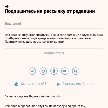
Нажимая кнопку «Подписаться», я даю свое согласие получать письма
от «Ведомости» и подтверждаю, что ознакомился и принимаю
Политику по защите персональных данных
Скачать для iOS
Скачать для Android
Сетевое издание Ведомости (Vedomosti)
Решение Федеральной службы по надзору в сфере связи,