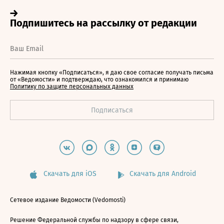
Нажимая кнопку «Подписаться», я даю свое согласие получать письма
от «Ведомости» и подтверждаю, что ознакомился и принимаю
Политику по защите персональных данных
Скачать для iOS
Скачать для Android
Сетевое издание Ведомости (Vedomosti)
Решение Федеральной службы по надзору в сфере связи,