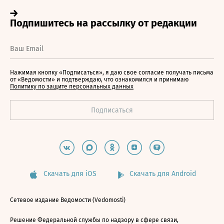
Нажимая кнопку «Подписаться», я даю свое согласие получать письма
от «Ведомости» и подтверждаю, что ознакомился и принимаю
Политику по защите персональных данных
Скачать для iOS
Скачать для Android
Сетевое издание Ведомости (Vedomosti)
Решение Федеральной службы по надзору в сфере связи,