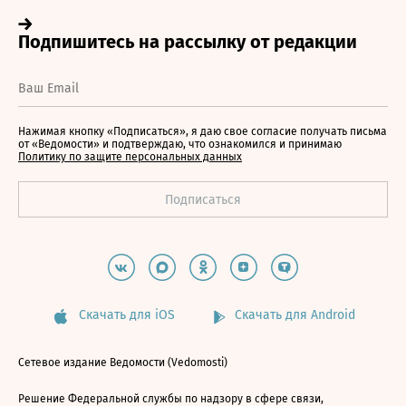
Нажимая кнопку «Подписаться», я даю свое согласие получать письма
от «Ведомости» и подтверждаю, что ознакомился и принимаю
Политику по защите персональных данных
Скачать для iOS
Скачать для Android
Сетевое издание Ведомости (Vedomosti)
Решение Федеральной службы по надзору в сфере связи,