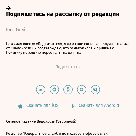
Нажимая кнопку «Подписаться», я даю свое согласие получать письма
от «Ведомости» и подтверждаю, что ознакомился и принимаю
Политику по защите персональных данных
Скачать для iOS
Скачать для Android
Сетевое издание Ведомости (Vedomosti)
Решение Федеральной службы по надзору в сфере связи,