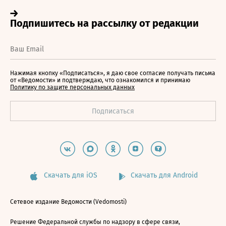
Нажимая кнопку «Подписаться», я даю свое согласие получать письма
от «Ведомости» и подтверждаю, что ознакомился и принимаю
Политику по защите персональных данных
Скачать для iOS
Скачать для Android
Сетевое издание Ведомости (Vedomosti)
Решение Федеральной службы по надзору в сфере связи,