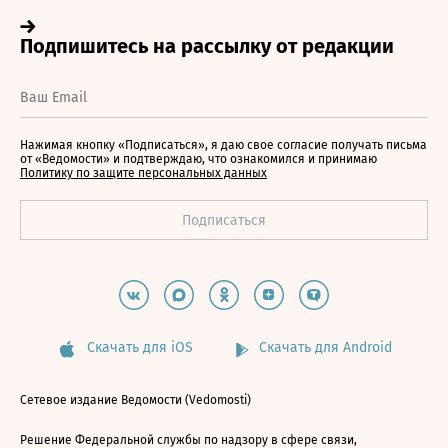
Нажимая кнопку «Подписаться», я даю свое согласие получать письма
от «Ведомости» и подтверждаю, что ознакомился и принимаю
Политику по защите персональных данных
Скачать для iOS
Скачать для Android
Сетевое издание Ведомости (Vedomosti)
Решение Федеральной службы по надзору в сфере связи,