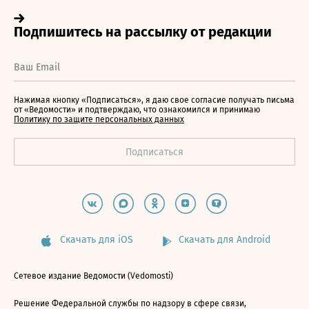
Нажимая кнопку «Подписаться», я даю свое согласие получать письма
от «Ведомости» и подтверждаю, что ознакомился и принимаю
Политику по защите персональных данных
Скачать для iOS
Скачать для Android
Сетевое издание Ведомости (Vedomosti)
Решение Федеральной службы по надзору в сфере связи,