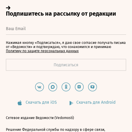
Нажимая кнопку «Подписаться», я даю свое согласие получать письма
от «Ведомости» и подтверждаю, что ознакомился и принимаю
Политику по защите персональных данных
Скачать для iOS
Скачать для Android
Сетевое издание Ведомости (Vedomosti)
Решение Федеральной службы по надзору в сфере связи,