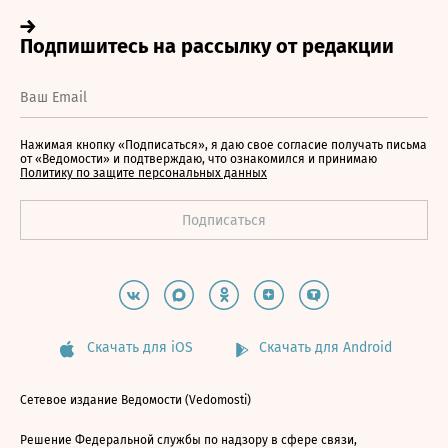
Нажимая кнопку «Подписаться», я даю свое согласие получать письма
от «Ведомости» и подтверждаю, что ознакомился и принимаю
Политику по защите персональных данных
Скачать для iOS
Скачать для Android
Сетевое издание Ведомости (Vedomosti)
Решение Федеральной службы по надзору в сфере связи,