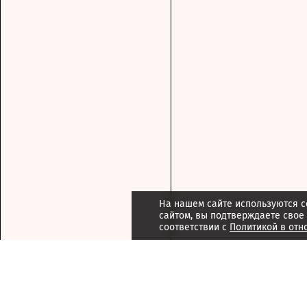
На нашем сайте используются c
сайтом, вы подтверждаете свое
соответствии с
Политикой в отн