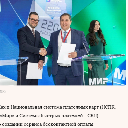
СПК»
x и Национальная система платежных карт (НСПК,
 «Мир» и Системы быстрых платежей – СБП)
о создании сервиса бесконтактной оплаты.