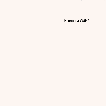
Новости СМИ2