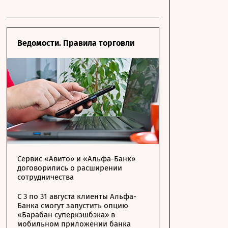
Ведомости. Правила торговли
Сервис «Авито» и «Альфа-Банк»
договорились о расширении
сотрудничества
С 3 по 31 августа клиенты Альфа-
Банка смогут запустить опцию
«Барабан суперкэшбэка» в
мобильном приложении банка